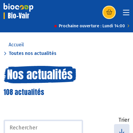
Bio-Vair
(s’ouvre dans u
Prochaine ouverture : Lundi 14:00
Accueil
Toutes nos actualités
Nos actualités
108 actualités
Trier