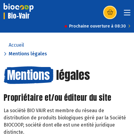
Bio-Vair
(s’ouvre dans u
Prochaine ouverture à 08:30
Accueil
Mentions légales
Mentions
légales
Propriétaire et/ou éditeur du site
La société BIO VAIR est membre du réseau de
distribution de produits biologiques géré par la Société
BIOCOOP, société dont elle est une entité juridique
distincte.