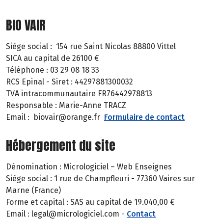
BIO VAIR
Siège social : 154 rue Saint Nicolas 88800 Vittel
SICA au capital de 26100 €
Téléphone : 03 29 08 18 33
RCS Epinal - Siret : 44297881300032
TVA intracommunautaire FR76442978813
Responsable : Marie-Anne TRACZ
Email : biovair@orange.fr
Formulaire de contact
Hébergement du site
Dénomination : Micrologiciel – Web Enseignes
Siège social : 1 rue de Champfleuri - 77360 Vaires sur
Marne (France)
Forme et capital : SAS au capital de 19.040,00 €
Email : legal@micrologiciel.com -
Contact