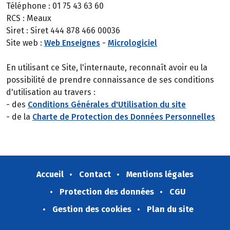
Téléphone : 01 75 43 63 60
RCS : Meaux
Siret : Siret 444 878 466 00036
Site web :
Web Enseignes
-
Micrologiciel
En utilisant ce Site, l'internaute, reconnaît avoir eu la
possibilité de prendre connaissance de ses conditions
d'utilisation au travers :
- des
Conditions Générales d'Utilisation du site
- de la
Charte de Protection des Données Personnelles
Accueil
Contact
Mentions légales
Protection des données
CGU
Gestion des cookies
Plan du site