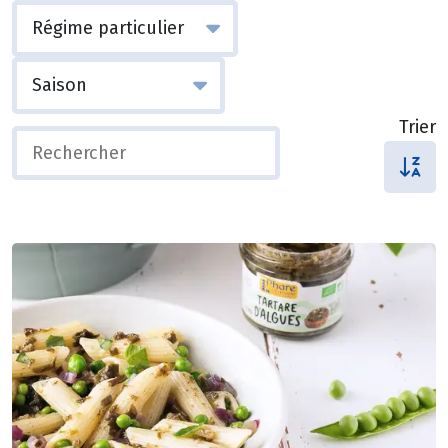
Trier