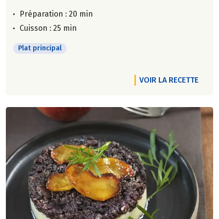
Préparation : 20 min
Cuisson : 25 min
Plat principal
VOIR LA RECETTE