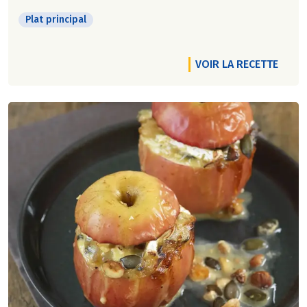
Plat principal
VOIR LA RECETTE