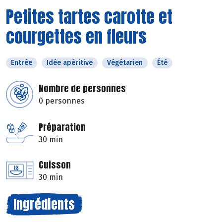
Petites tartes carotte et
courgettes en fleurs
Entrée
Idée apéritive
Végétarien
Été
Nombre de personnes
0 personnes
Préparation
30 min
Cuisson
30 min
Ingrédients