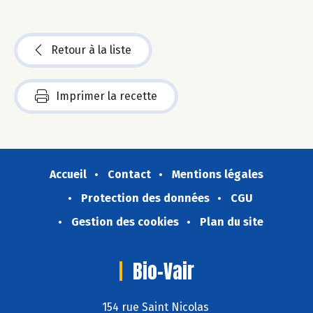
Retour à la liste
Imprimer la recette
Accueil
Contact
Mentions légales
Protection des données
CGU
Gestion des cookies
Plan du site
Bio-Vair
154 rue Saint Nicolas