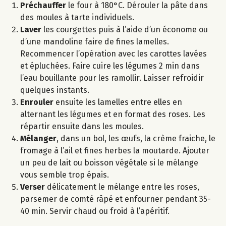
Préchauffer
le four à 180°C. Dérouler la pâte dans
des moules à tarte individuels.
Laver
les courgettes puis à l’aide d’un économe ou
d’une mandoline faire de fines lamelles.
Recommencer l’opération avec les carottes lavées
et épluchées. Faire cuire les légumes 2 min dans
l’eau bouillante pour les ramollir. Laisser refroidir
quelques instants.
Enrouler
ensuite les lamelles entre elles en
alternant les légumes et en format des roses. Les
répartir ensuite dans les moules.
Mélanger
, dans un bol, les œufs, la crème fraiche, le
fromage à l’ail et fines herbes la moutarde. Ajouter
un peu de lait ou boisson végétale si le mélange
vous semble trop épais.
Verser
délicatement le mélange entre les roses,
parsemer de comté râpé et enfourner pendant 35-
40 min. Servir chaud ou froid à l’apéritif.