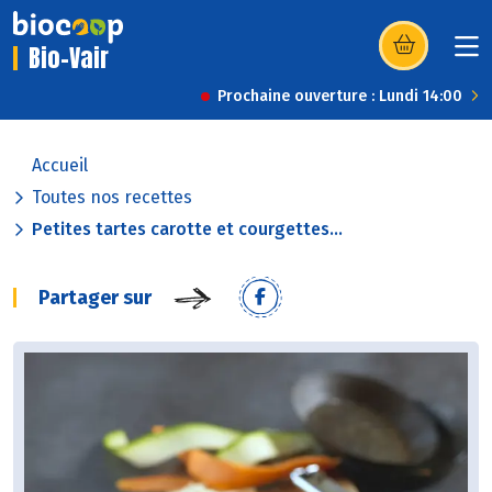
Bio-Vair
(s’ouvre dans u
Prochaine ouverture : Lundi 14:00
Accueil
Toutes nos recettes
Petites tartes carotte et courgettes...
Partager sur