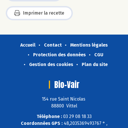
Imprimer la recette
Accueil
Contact
Mentions légales
Protection des données
CGU
Gestion des cookies
Plan du site
Bio-Vair
154 rue Saint Nicolas
88800 Vittel
Téléphone :
03 29 08 18 33
Coordonnées GPS :
48,2035369493767 ° ,