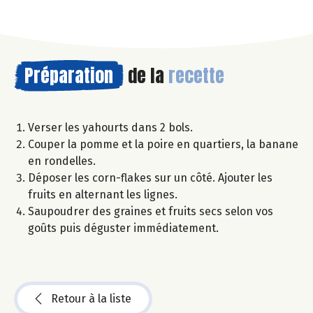
Préparation
de la
recette
Verser les yahourts dans 2 bols.
Couper la pomme et la poire en quartiers, la banane
en rondelles.
Déposer les corn-flakes sur un côté. Ajouter les
fruits en alternant les lignes.
Saupoudrer des graines et fruits secs selon vos
goûts puis déguster immédiatement.
Retour à la liste