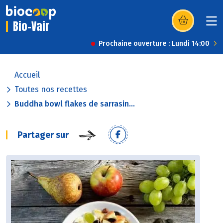
Bio-Vair
(s’ouvre dans u
Prochaine ouverture : Lundi 14:00
Accueil
Toutes nos recettes
Buddha bowl flakes de sarrasin...
Partager sur