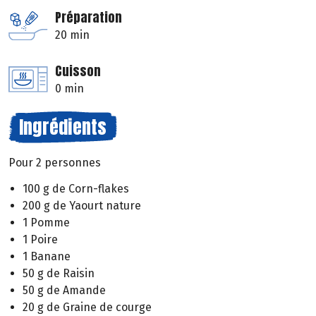
Préparation
20 min
Cuisson
0 min
Ingrédients
Pour 2 personnes
100 g de Corn-flakes
200 g de Yaourt nature
1 Pomme
1 Poire
1 Banane
50 g de Raisin
50 g de Amande
20 g de Graine de courge