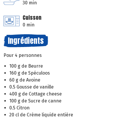
30 min
Cuisson
0 min
Ingrédients
Pour 4 personnes
100 g de Beurre
160 g de Spéculoos
60 g de Avoine
0.5 Gousse de vanille
400 g de Cottage cheese
100 g de Sucre de canne
0.5 Citron
20 cl de Crème liquide entière