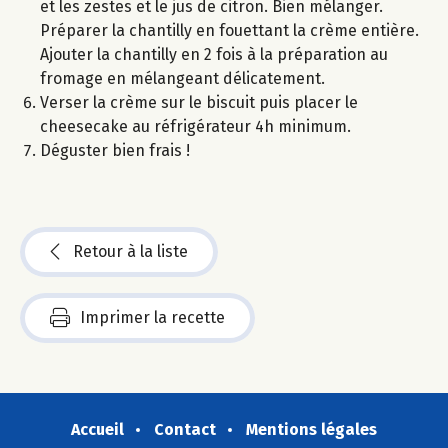
et les zestes et le jus de citron. Bien mélanger.
Préparer la chantilly en fouettant la crème entière.
Ajouter la chantilly en 2 fois à la préparation au
fromage en mélangeant délicatement.
Verser la crème sur le biscuit puis placer le
cheesecake au réfrigérateur 4h minimum.
Déguster bien frais !
Retour à la liste
Imprimer la recette
Accueil
Contact
Mentions légales