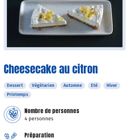
Cheesecake au citron
Dessert
Végétarien
Automne
Eté
Hiver
Printemps
Nombre de personnes
4 personnes
Préparation