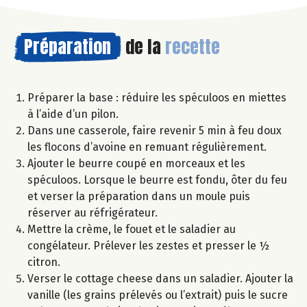
Préparation
de la
recette
Préparer la base : réduire les spéculoos en miettes
à l’aide d’un pilon.
Dans une casserole, faire revenir 5 min à feu doux
les flocons d’avoine en remuant régulièrement.
Ajouter le beurre coupé en morceaux et les
spéculoos. Lorsque le beurre est fondu, ôter du feu
et verser la préparation dans un moule puis
réserver au réfrigérateur.
Mettre la crème, le fouet et le saladier au
congélateur. Prélever les zestes et presser le ½
citron.
Verser le cottage cheese dans un saladier. Ajouter la
vanille (les grains prélevés ou l’extrait) puis le sucre