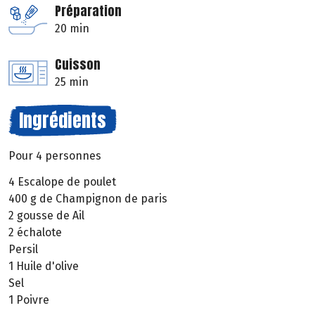
Préparation
20 min
Cuisson
25 min
Ingrédients
Pour 4 personnes
4 Escalope de poulet
400 g de Champignon de paris
2 gousse de Ail
2 échalote
Persil
1 Huile d'olive
Sel
1 Poivre