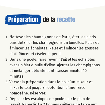
Préparation
de la
recette
Nettoyer les champignons de Paris, ôter les pieds
puis détailler les champignons en lamelles. Peler et
émincer les échalotes. Pelet et émincer les gousses
d'ail. Rincer et ciseler le persll.
Dans une poêle, faire revenir l'ail et les échalotes
avec un filet d'huile d'olive. Ajouter les champignons
et mélanger délicatement. Laisser mijoter 10
minutes.
Verser la préparation dans le bol d'un mixeur et
mixer le tout jusqu'à l'obtention d'une farce
homogène. Réserver.
Déposer les escalopes de poulet sur le plan de
travail. Répartir 1 à 2 bonnes cuillères de farce aux