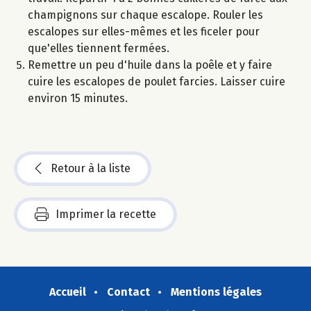
champignons sur chaque escalope. Rouler les
escalopes sur elles-mêmes et les ficeler pour
que'elles tiennent fermées.
Remettre un peu d'huile dans la poêle et y faire
cuire les escalopes de poulet farcies. Laisser cuire
environ 15 minutes.
Retour à la liste
Imprimer la recette
Accueil
Contact
Mentions légales