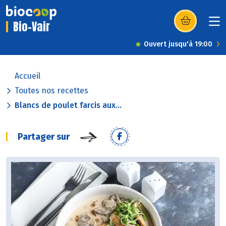
Bio-Vair
(s’ouvre dans u
Ouvert jusqu'à 19:00
Accueil
Toutes nos recettes
Blancs de poulet farcis aux...
Partager sur