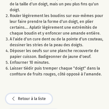
de la taille d'un doigt, mais un peu plus fins qu'un
doigt.
Rouler légèrement les boudins sur eux-mêmes pour
leur faire prendre la forme d'un doigt, en plier
certains.... Aplatir légèrement une extrémités de
chaque boudin et y enfoncer une amande entière.
A l'aide d'un cure dent ou de la pointe d'un couteau,
dessiner les stries de la peau des doigts.
Déposer les oeufs sur une planche recouverte de
papier cuisson. Badigeonner de jaune d'oeuf.
Enfourner 10 minutes.
Laisser tiédir puis tremper chaque "doigt" dans la
confiture de fruits rouges, côté opposé à l'amande.
Retour à la liste