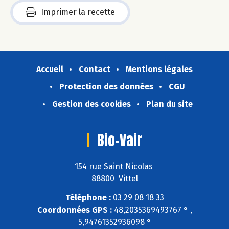
Imprimer la recette
Accueil
Contact
Mentions légales
Protection des données
CGU
Gestion des cookies
Plan du site
Bio-Vair
154 rue Saint Nicolas
88800 Vittel
Téléphone :
03 29 08 18 33
Coordonnées GPS :
48,2035369493767 ° ,
5,94761352936098 °