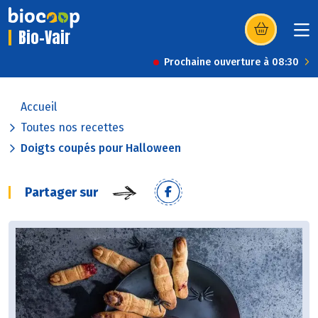
Bio-Vair
(s’ouvre dans u
Prochaine ouverture à 08:30
Accueil
Toutes nos recettes
Doigts coupés pour Halloween
Partager sur