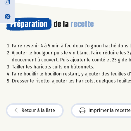
Préparation
de la
recette
Faire revenir 4 à 5 min à feu doux l'oignon haché dans l'h
Ajouter le boulgour puis le vin blanc. Faire réduire les 
doucement à couvert. Puis ajouter le comté et 25 g de 
Tailler les haricots cuits en bâtonnets.
Faire bouillir le bouillon restant, y ajouter des feuille
Dresser le risotto, ajouter les haricots, quelques feui
Retour à la liste
Imprimer la recette