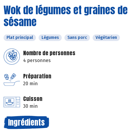
Wok de légumes et graines de
sésame
Plat principal
Légumes
Sans porc
Végétarien
Nombre de personnes
4 personnes
Préparation
20 min
Cuisson
30 min
Ingrédients