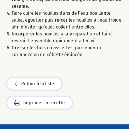
sésame.
Faire cuire les nouilles dans de l'eau bouillante
salée, égoutter puis rincer les nouilles à l'eau froide
afin d'éviter qu'elles collent entre elles.
Incorporer les nouilles à la préparation et faire
revenir l'ensemble rapidement à feu vif.
Dresser les bols ou assiettes, parsemer de
coriandre ou de cébette émincée.
Retour à la liste
Imprimer la recette