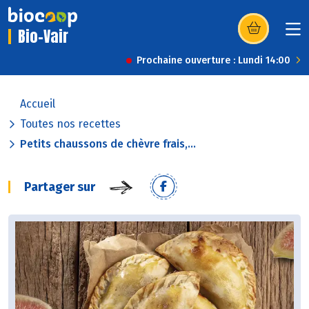
Bio-Vair
(s’ouvre dans u
Prochaine ouverture : Lundi 14:00
Accueil
Toutes nos recettes
Petits chaussons de chèvre frais,...
Partager sur