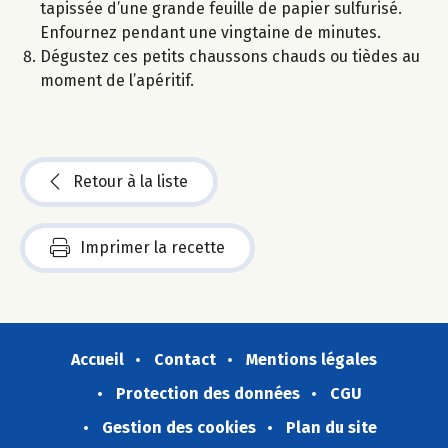
tapissée d’une grande feuille de papier sulfurisé.
Enfournez pendant une vingtaine de minutes.
Dégustez ces petits chaussons chauds ou tièdes au
moment de l’apéritif.
Retour à la liste
Imprimer la recette
Accueil
Contact
Mentions légales
Protection des données
CGU
Gestion des cookies
Plan du site