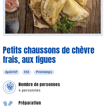
Petits chaussons de chèvre
frais, aux figues
Apéritif
Eté
Printemps
Nombre de personnes
4 personnes
Préparation