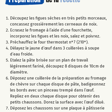
Découpez les figues sèches en très petits morceaux,
concassez grossièrement les cerneaux de noix.
Ecrasez le fromage à l’aide d’une fourchette,
incorporez les figues et les noix, salez et poivrez.
Préchauffez le four thermostat n°7 (210°).
Délayez le jaune d’œuf dans 3 cuillerées à soupe
d’eau froide.
Etalez la pâte brisée sur un plan de travail
légèrement fariné, découpez 8 disques de 10cm de
diamètre.
Déposez une cuillerée de la préparation au fromage
de chèvre sur chaque disque de pâte, badigeonnez
les bords avec un pinceau trempé dans l’œuf.
Repliez en deux chaque disque pour obtenir des
petits chaussons. Dorez la surface avec l’œuf dilué.
Déposez les chaussons sur une plaque à pâtisserie