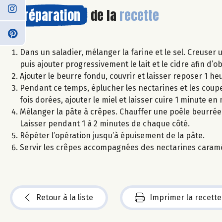
Préparation
de la
recette
Dans un saladier, mélanger la farine et le sel. Creuser 
puis ajouter progressivement le lait et le cidre afin d’o
Ajouter le beurre fondu, couvrir et laisser reposer 1 
Pendant ce temps, éplucher les nectarines et les couper
fois dorées, ajouter le miel et laisser cuire 1 minute en
Mélanger la pâte à crêpes. Chauffer une poêle beurrée e
Laisser pendant 1 à 2 minutes de chaque côté.
Répéter l’opération jusqu’à épuisement de la pâte.
Servir les crêpes accompagnées des nectarines caramé
Retour à la liste
Imprimer la recette