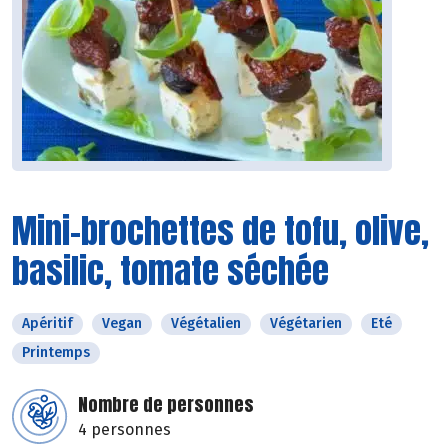
Mini-brochettes de tofu, olive,
basilic, tomate séchée
Apéritif
Vegan
Végétalien
Végétarien
Eté
Printemps
Nombre de personnes
4 personnes