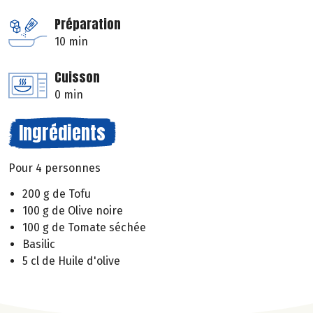
Préparation
10 min
Cuisson
0 min
Ingrédients
Pour 4 personnes
200 g de Tofu
100 g de Olive noire
100 g de Tomate séchée
Basilic
5 cl de Huile d'olive