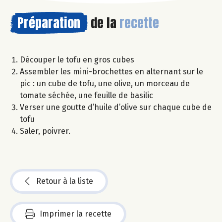
Préparation
de la
recette
Découper le tofu en gros cubes
Assembler les mini-brochettes en alternant sur le
pic : un cube de tofu, une olive, un morceau de
tomate séchée, une feuille de basilic
Verser une goutte d’huile d’olive sur chaque cube de
tofu
Saler, poivrer.
Retour à la liste
Imprimer la recette