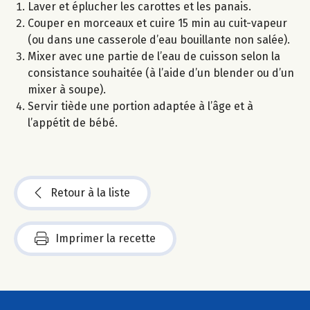
Laver et éplucher les carottes et les panais.
Couper en morceaux et cuire 15 min au cuit-vapeur
(ou dans une casserole d’eau bouillante non salée).
Mixer avec une partie de l’eau de cuisson selon la
consistance souhaitée (à l’aide d’un blender ou d’un
mixer à soupe).
Servir tiède une portion adaptée à l’âge et à
l’appétit de bébé.
Retour à la liste
Imprimer la recette