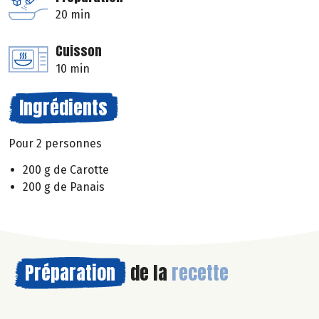
20 min
Cuisson
10 min
Ingrédients
Pour 2 personnes
200 g de Carotte
200 g de Panais
Préparation
de la
recette