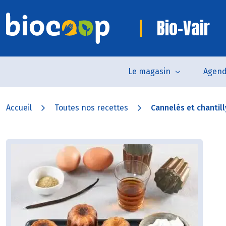
Bio-Vair
Le magasin
Agen
Accueil
Toutes nos recettes
Cannelés et chantill