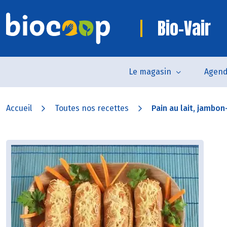
Bio-Vair
Le magasin
Agen
Accueil
Toutes nos recettes
Pain au lait, jambon