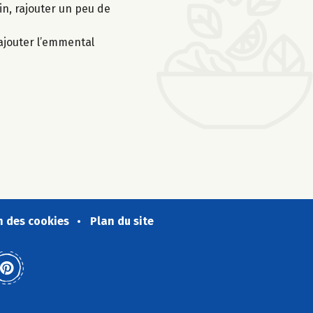
in, rajouter un peu de
 ajouter l’emmental
n des cookies
Plan du site