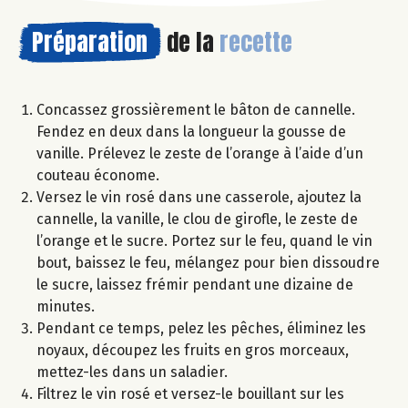
Préparation
de la
recette
Concassez grossièrement le bâton de cannelle.
Fendez en deux dans la longueur la gousse de
vanille. Prélevez le zeste de l’orange à l’aide d’un
couteau économe.
Versez le vin rosé dans une casserole, ajoutez la
cannelle, la vanille, le clou de girofle, le zeste de
l’orange et le sucre. Portez sur le feu, quand le vin
bout, baissez le feu, mélangez pour bien dissoudre
le sucre, laissez frémir pendant une dizaine de
minutes.
Pendant ce temps, pelez les pêches, éliminez les
noyaux, découpez les fruits en gros morceaux,
mettez-les dans un saladier.
Filtrez le vin rosé et versez-le bouillant sur les