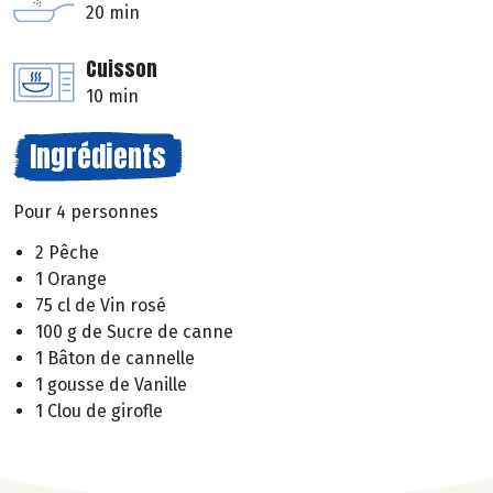
20 min
Cuisson
10 min
Ingrédients
Pour 4 personnes
2 Pêche
1 Orange
75 cl de Vin rosé
100 g de Sucre de canne
1 Bâton de cannelle
1 gousse de Vanille
1 Clou de girofle