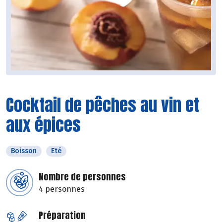
Cocktail de pêches au vin et
aux épices
Boisson
Eté
Nombre de personnes
4 personnes
Préparation