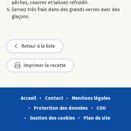
pêches, couvrez et laissez refroidir.
Servez très frais dans des grands verres avec des
glaçons.
Retour à la liste
Imprimer la recette
Accueil
Contact
Mentions légales
Protection des données
CGU
Gestion des cookies
Plan du site