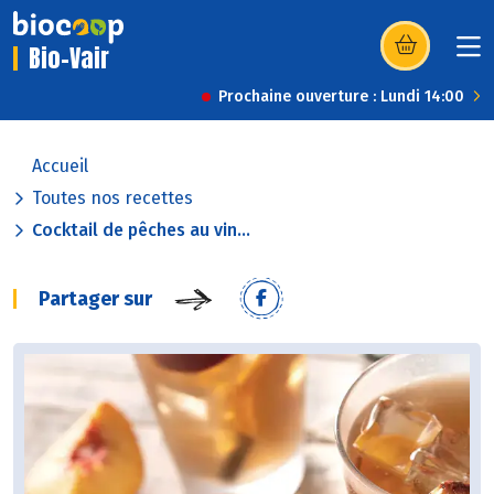
Bio-Vair
(s’ouvre dans u
Prochaine ouverture : Lundi 14:00
Accueil
Toutes nos recettes
Cocktail de pêches au vin...
Partager sur