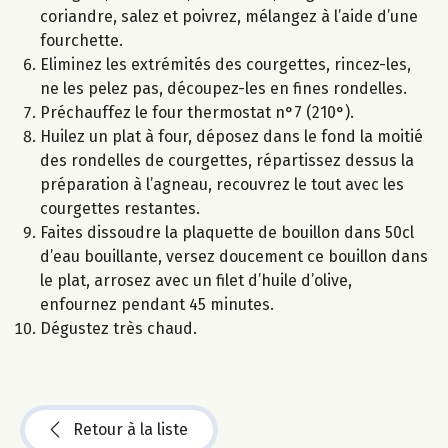
coriandre, salez et poivrez, mélangez à l’aide d’une
fourchette.
Eliminez les extrémités des courgettes, rincez-les,
ne les pelez pas, découpez-les en fines rondelles.
Préchauffez le four thermostat n°7 (210°).
Huilez un plat à four, déposez dans le fond la moitié
des rondelles de courgettes, répartissez dessus la
préparation à l’agneau, recouvrez le tout avec les
courgettes restantes.
Faites dissoudre la plaquette de bouillon dans 50cl
d’eau bouillante, versez doucement ce bouillon dans
le plat, arrosez avec un filet d’huile d’olive,
enfournez pendant 45 minutes.
Dégustez très chaud.
Retour à la liste