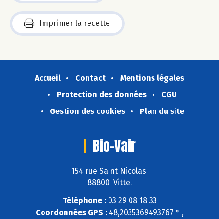
Imprimer la recette
Accueil
Contact
Mentions légales
Protection des données
CGU
Gestion des cookies
Plan du site
Bio-Vair
154 rue Saint Nicolas
88800 Vittel
Téléphone :
03 29 08 18 33
Coordonnées GPS :
48,2035369493767 ° ,