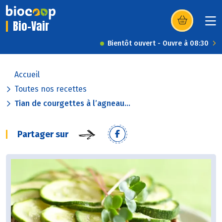
Bio-Vair
(s’ouvre dans u
Bientôt ouvert - Ouvre à 08:30
Accueil
Toutes nos recettes
Tian de courgettes à l’agneau...
Partager sur