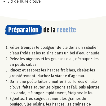
5 cl de Huile d'olive
Préparation
de la
recette
Faites tremper le boulgour de blé dans un saladier
d’eau froide et les raisins dans un bol d’eau chaude.
Pelez les oignons et les gousses d’ail, découpez-les
en petits cubes
Rincez et essorez les herbes fraîches, ciselez-les
grossièrement. Hachez la viande d’agneau.
Dans une poêle faites chauffer 2 cuillerées d’huile
d’olive, faites sauter les oignons et l’ail, puis ajoutez
la viande, mélangez rapidement, éteignez le feu.
Egouttez très soigneusement les graines de
boulgour, les raisins, les herbes, les graines de