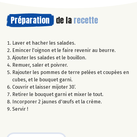
Préparation
de la
recette
Laver et hacher les salades.
Emincer l'oignon et le faire revenir au beurre.
Ajouter les salades et le bouillon.
Remuer, saler et poivrer.
Rajouter les pommes de terre pelées et coupées en
cubes, et le bouquet garni.
Couvrir et laisser mijoter 30’.
Retirer le bouquet garni et mixer le tout.
Incorporer 2 jaunes d'œufs et la crème.
Servir !