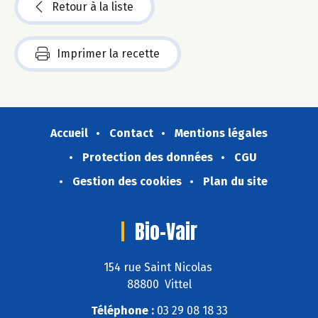
Retour à la liste
Imprimer la recette
Accueil
Contact
Mentions légales
Protection des données
CGU
Gestion des cookies
Plan du site
Bio-Vair
154 rue Saint Nicolas
88800 Vittel
Téléphone :
03 29 08 18 33