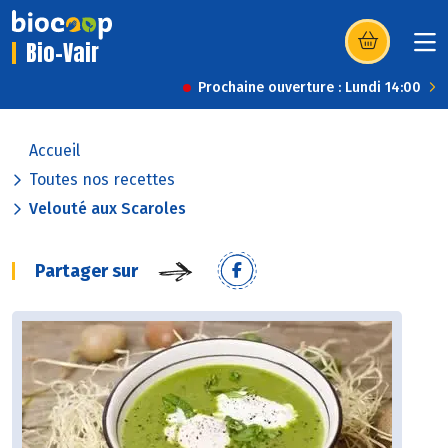
Bio-Vair
(s’ouvre dans u
Prochaine ouverture : Lundi 14:00
Accueil
Toutes nos recettes
Velouté aux Scaroles
Partager sur