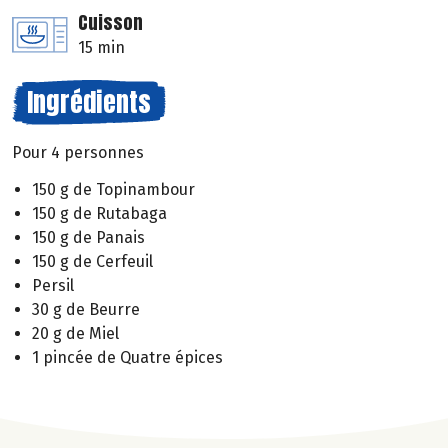
Cuisson
15 min
Ingrédients
Pour 4 personnes
150 g de Topinambour
150 g de Rutabaga
150 g de Panais
150 g de Cerfeuil
Persil
30 g de Beurre
20 g de Miel
1 pincée de Quatre épices