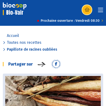
Bio-Vair
(s’ouvre dans u
Prochaine ouverture : Vendredi 08:30
Accueil
Toutes nos recettes
Papillote de racines oubliées
Partager sur