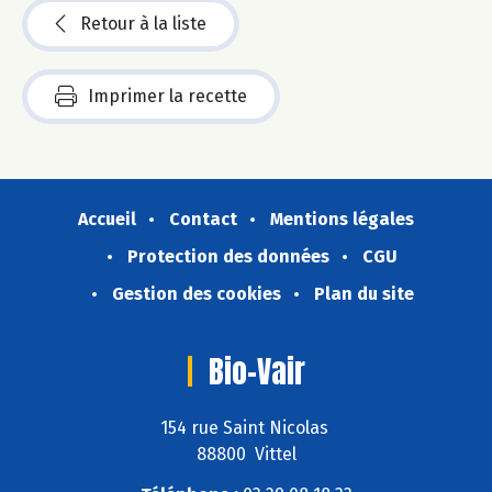
Retour à la liste
Imprimer la recette
Accueil
Contact
Mentions légales
Protection des données
CGU
Gestion des cookies
Plan du site
Bio-Vair
154 rue Saint Nicolas
88800 Vittel