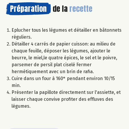
Préparation
de la
recette
Eplucher tous les légumes et détailler en bâtonnets
réguliers.
Détailler 4 carrés de papier cuisson: au milieu de
chaque feuille, déposer les légumes, ajouter le
beurre, le miel,le quatre épices, le sel et le poivre,
parsemer de persil plat ciselé Fermer
hermétiquement avec un brin de rafia.
Cuire dans un four à 160° pendant environ 10/15
min.
Présenter la papillote directement sur l'assiette, et
laisser chaque convive profiter des effluves des
légumes.