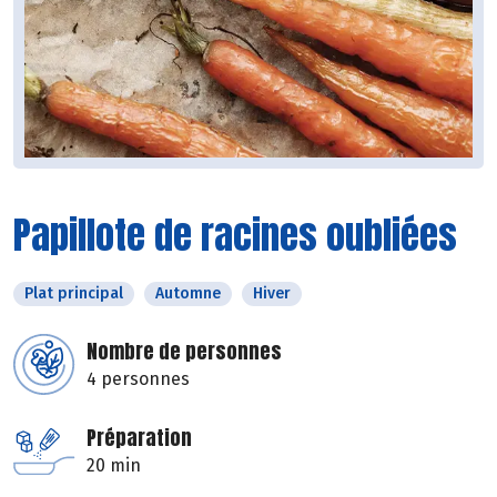
Papillote de racines oubliées
Plat principal
Automne
Hiver
Nombre de personnes
4 personnes
Préparation
20 min