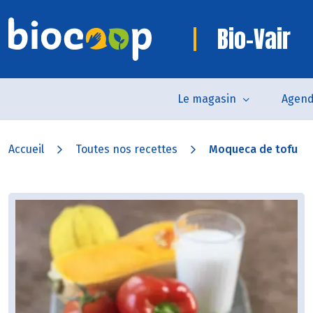
Bio-Vair
Le magasin
Agen
Accueil
Toutes nos recettes
Moqueca de tofu