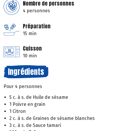
Nombre de personnes
4 personnes
Préparation
15 min
Cuisson
10 min
Ingrédients
Pour 4 personnes
5 c. à s. de Huile de sésame
1 Poivre en grain
1 Citron
2 c. à s. de Graines de sésame blanches
3 c. à s. de Sauce tamari