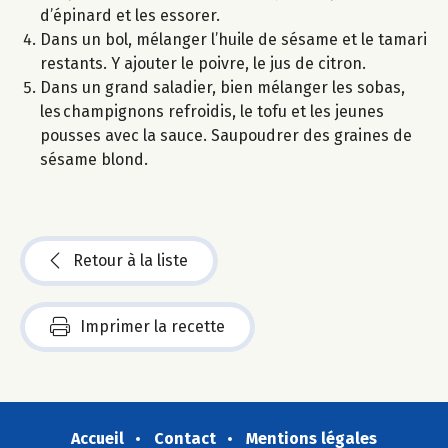
d’épinard et les essorer.
Dans un bol, mélanger l’huile de sésame et le tamari
restants. Y ajouter le poivre, le jus de citron.
Dans un grand saladier, bien mélanger les sobas,
les champignons refroidis, le tofu et les jeunes
pousses avec la sauce. Saupoudrer des graines de
sésame blond.
Retour à la liste
Imprimer la recette
Accueil
Contact
Mentions légales