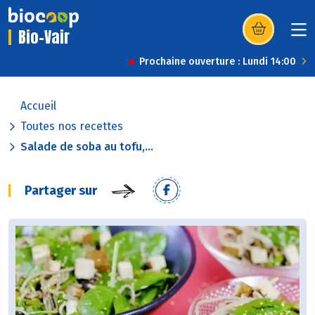
Bio-Vair
(s’ouvre dans u
Prochaine ouverture : Lundi 14:00
Accueil
Toutes nos recettes
Salade de soba au tofu,...
Partager sur