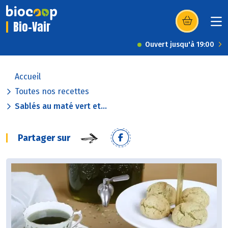
Bio-Vair
(s’ouvre dans u
Ouvert jusqu'à 19:00
Accueil
Toutes nos recettes
Sablés au maté vert et...
Partager sur