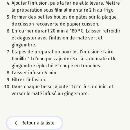
Ajouter l’infusion, puis la farine et la levure. Mettre
la préparation sous film alimentaire 2 h au frigo.
Former des petites boules de pâtes sur la plaque
de cuisson recouverte de papier cuisson.
Enfourner durant 20 min à 180 °C. Laisser refroidir
et déguster avec l’infusion de maté vert et
gingembre.
Étapes de préparation pour les l'infusion : Faire
bouillir 1 l d’eau puis ajouter 3 c. à s. de maté et le
gingembre épluché et coupé en tranches.
Laisser infuser 5 min.
Filtrer l’infusion.
Dans chaque tasse, ajouter 1/2 c. à s. de miel et
verser le maté infusé au gingembre.
Retour à la liste