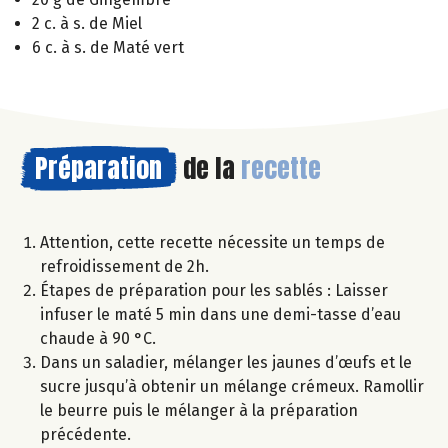
2 c. à s. de Miel
6 c. à s. de Maté vert
Préparation
de la
recette
Attention, cette recette nécessite un temps de
refroidissement de 2h.
Étapes de préparation pour les sablés : Laisser
infuser le maté 5 min dans une demi-tasse d’eau
chaude à 90 °C.
Dans un saladier, mélanger les jaunes d’œufs et le
sucre jusqu’à obtenir un mélange crémeux. Ramollir
le beurre puis le mélanger à la préparation
précédente.