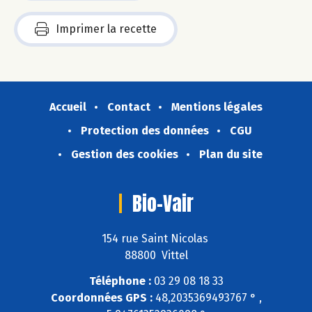
Imprimer la recette
Accueil
Contact
Mentions légales
Protection des données
CGU
Gestion des cookies
Plan du site
Bio-Vair
154 rue Saint Nicolas
88800 Vittel
Téléphone :
03 29 08 18 33
Coordonnées GPS :
48,2035369493767 ° ,