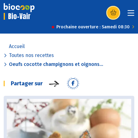
Bio-Vair
(s’ouvre dans u
Prochaine ouverture : Samedi 08:30
Accueil
Toutes nos recettes
Oeufs cocotte champignons et oignons...
Partager sur