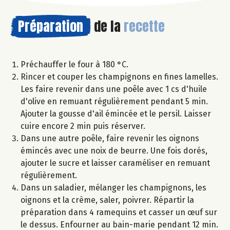
Préparation
de la
recette
Préchauffer le four à 180 °C.
Rincer et couper les champignons en fines lamelles.
Les faire revenir dans une poêle avec 1 cs d'huile
d'olive en remuant régulièrement pendant 5 min.
Ajouter la gousse d'ail émincée et le persil. Laisser
cuire encore 2 min puis réserver.
Dans une autre poêle, faire revenir les oignons
émincés avec une noix de beurre. Une fois dorés,
ajouter le sucre et laisser caraméliser en remuant
régulièrement.
Dans un saladier, mélanger les champignons, les
oignons et la crème, saler, poivrer. Répartir la
préparation dans 4 ramequins et casser un œuf sur
le dessus. Enfourner au bain-marie pendant 12 min.