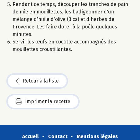
Pendant ce temps, découper les tranches de pain
de mie en mouillettes, les badigeonner d'un
mélange d'huile d'olive (3 cs) et d'herbes de
Provence. Les faire dorer à la poêle quelques
minutes.
Servir les œufs en cocotte accompagnés des
mouillettes croustillantes.
Retour à la liste
Imprimer la recette
Accueil
Contact
Mentions légales