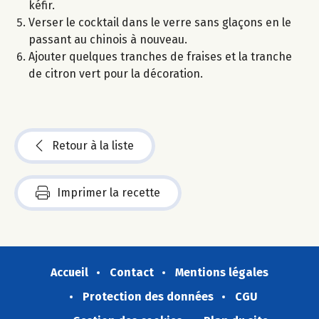
kéfir.
Verser le cocktail dans le verre sans glaçons en le
passant au chinois à nouveau.
Ajouter quelques tranches de fraises et la tranche
de citron vert pour la décoration.
Retour à la liste
Imprimer la recette
Accueil
Contact
Mentions légales
Protection des données
CGU