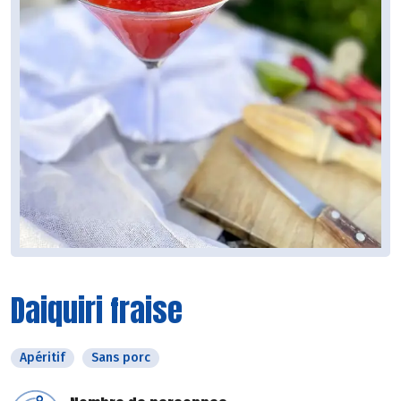
Daiquiri fraise
Apéritif
Sans porc