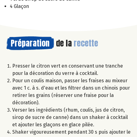
4 Glaçon
Préparation
de la
recette
Presser le citron vert en conservant une tranche
pour la décoration du verre à cocktail.
Pour un coulis maison, passer les fraises au mixeur
avec 1 c. à s. d'eau et les filtrer dans un chinois pour
retirer les grains (réserver une fraise pour la
décoration).
Verser les ingrédients (rhum, coulis, jus de citron,
sirop de sucre de canne) dans un shaker à cocktail
et ajouter les glaçons en glace pilée.
Shaker vigoureusement pendant 30 s puis ajouter le