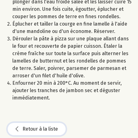
plonger dans l'eau froide salée et les laisser cuire 15
min environ. Une fois cuite, égoutter, éplucher et
couper les pommes de terre en fines rondelles.
Éplucher et tailler la courge en fine lamelle à l'aide
d'une mandoline ou d'un économe. Réserver.
Dérouler la pâte à pizza sur une plaque allant dans
le four et recouverte de papier cuisson. Étaler la
crème fraîche sur toute la surface puis alterner les
lamelles de butternut et les rondelles de pommes
de terre. Saler, poivrer, parsemer de parmesan et
arroser d'un filet d'huile d'olive.
Enfourner 20 min à 200°C. Au moment de servir,
ajouter les tranches de jambon sec et déguster
immédiatement.
Retour à la liste