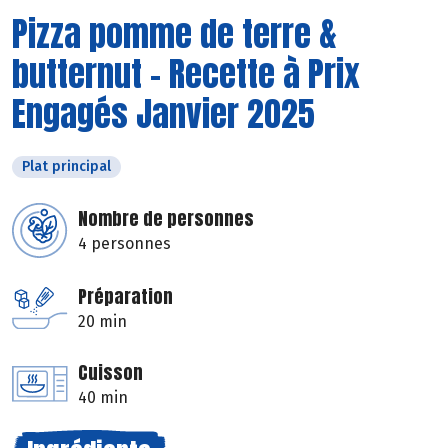
Pizza pomme de terre &
butternut - Recette à Prix
Engagés Janvier 2025
Plat principal
Nombre de personnes
4 personnes
Préparation
20 min
Cuisson
40 min