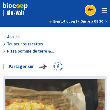
Bio-Vair
(s’ouvre dans u
Bientôt ouvert - Ouvre à 08:30
Accueil
Toutes nos recettes
Pizza pomme de terre &...
Partager sur