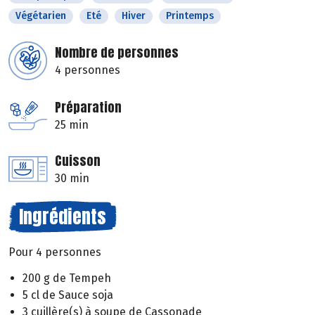
Végétarien
Eté
Hiver
Printemps
Nombre de personnes
4 personnes
Préparation
25 min
Cuisson
30 min
Ingrédients
Pour 4 personnes
200 g de Tempeh
5 cl de Sauce soja
3 cuillère(s) à soupe de Cassonade