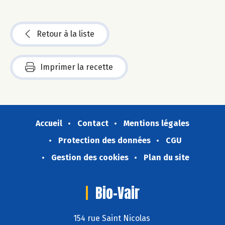
Retour à la liste
Imprimer la recette
Accueil
Contact
Mentions légales
Protection des données
CGU
Gestion des cookies
Plan du site
Bio-Vair
154 rue Saint Nicolas