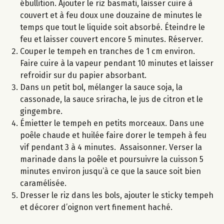
ébullition. Ajouter le riz basmati, laisser cuire à
couvert et à feu doux une douzaine de minutes le
temps que tout le liquide soit absorbé. Éteindre le
feu et laisser couvert encore 5 minutes. Réserver.
Couper le tempeh en tranches de 1 cm environ.
Faire cuire à la vapeur pendant 10 minutes et laisser
refroidir sur du papier absorbant.
Dans un petit bol, mélanger la sauce soja, la
cassonade, la sauce sriracha, le jus de citron et le
gingembre.
Émietter le tempeh en petits morceaux. Dans une
poêle chaude et huilée faire dorer le tempeh à feu
vif pendant 3 à 4 minutes. Assaisonner. Verser la
marinade dans la poêle et poursuivre la cuisson 5
minutes environ jusqu’à ce que la sauce soit bien
caramélisée.
Dresser le riz dans les bols, ajouter le sticky tempeh
et décorer d’oignon vert finement haché.