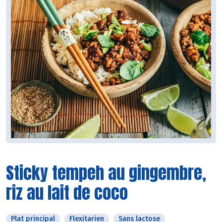
Sticky tempeh au gingembre,
riz au lait de coco
Plat principal
Flexitarien
Sans lactose