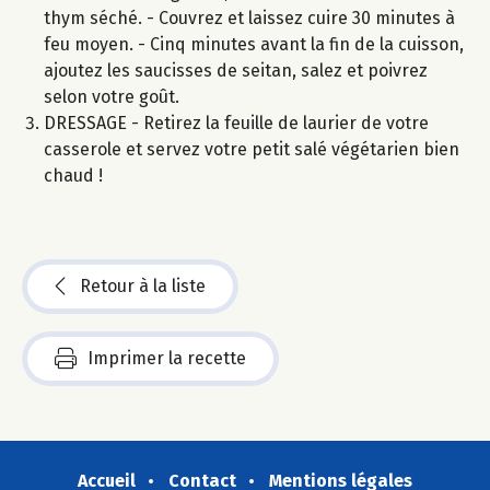
thym séché. - Couvrez et laissez cuire 30 minutes à
feu moyen. - Cinq minutes avant la fin de la cuisson,
ajoutez les saucisses de seitan, salez et poivrez
selon votre goût.
DRESSAGE - Retirez la feuille de laurier de votre
casserole et servez votre petit salé végétarien bien
chaud !
Retour à la liste
Imprimer la recette
Accueil
Contact
Mentions légales