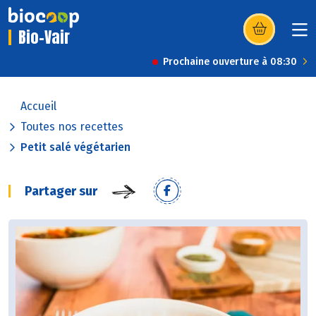
Bio-Vair
(s’ouvre dans u
Prochaine ouverture à 08:30
Accueil
Toutes nos recettes
Petit salé végétarien
Partager sur