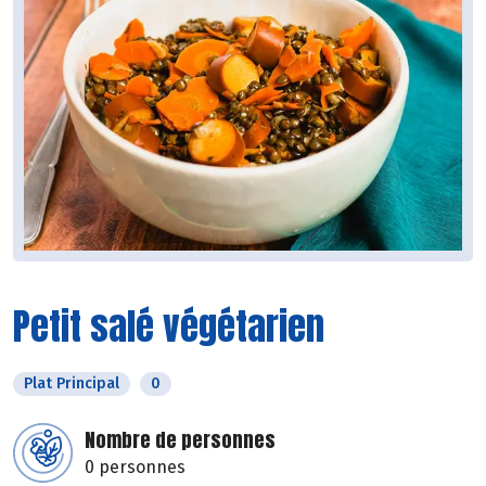
Petit salé végétarien
Plat Principal
0
Nombre de personnes
0 personnes