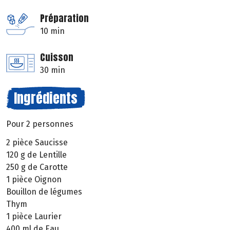
Préparation
10 min
Cuisson
30 min
Ingrédients
Pour 2 personnes
2 pièce Saucisse
120 g de Lentille
250 g de Carotte
1 pièce Oignon
Bouillon de légumes
Thym
1 pièce Laurier
400 ml de Eau