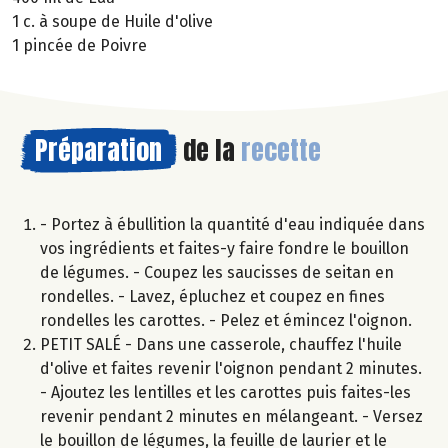
1 c. à soupe de Huile d'olive
1 pincée de Poivre
Préparation
de la
recette
- Portez à ébullition la quantité d'eau indiquée dans
vos ingrédients et faites-y faire fondre le bouillon
de légumes. - Coupez les saucisses de seitan en
rondelles. - Lavez, épluchez et coupez en fines
rondelles les carottes. - Pelez et émincez l'oignon.
PETIT SALÉ - Dans une casserole, chauffez l'huile
d'olive et faites revenir l'oignon pendant 2 minutes.
- Ajoutez les lentilles et les carottes puis faites-les
revenir pendant 2 minutes en mélangeant. - Versez
le bouillon de légumes, la feuille de laurier et le