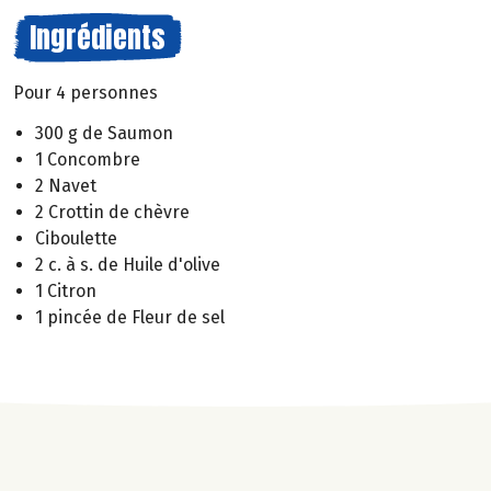
Ingrédients
Pour 4 personnes
300 g de Saumon
1 Concombre
2 Navet
2 Crottin de chèvre
Ciboulette
2 c. à s. de Huile d'olive
1 Citron
1 pincée de Fleur de sel