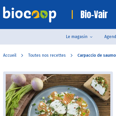
Bio-Vair
Le magasin
Agen
Accueil
Toutes nos recettes
Carpaccio de saumon