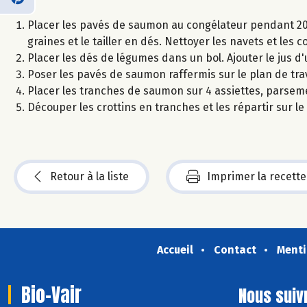
Placer les pavés de saumon au congélateur pendant 20 
graines et le tailler en dés. Nettoyer les navets et les
Placer les dés de légumes dans un bol. Ajouter le jus d'u
Poser les pavés de saumon raffermis sur le plan de trav
Placer les tranches de saumon sur 4 assiettes, parseme
Découper les crottins en tranches et les répartir sur le
Retour à la liste
Imprimer la recette
Accueil
Contact
Menti
Bio-Vair
Nous suiv