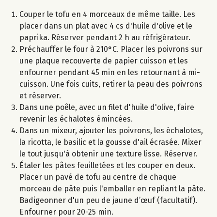
Couper le tofu en 4 morceaux de même taille. Les
placer dans un plat avec 4 cs d'huile d'olive et le
paprika. Réserver pendant 2 h au réfrigérateur.
Préchauffer le four à 210°C. Placer les poivrons sur
une plaque recouverte de papier cuisson et les
enfourner pendant 45 min en les retournant à mi-
cuisson. Une fois cuits, retirer la peau des poivrons
et réserver.
Dans une poêle, avec un filet d'huile d'olive, faire
revenir les échalotes émincées.
Dans un mixeur, ajouter les poivrons, les échalotes,
la ricotta, le basilic et la gousse d'ail écrasée. Mixer
le tout jusqu'à obtenir une texture lisse. Réserver.
Étaler les pâtes feuilletées et les couper en deux.
Placer un pavé de tofu au centre de chaque
morceau de pâte puis l'emballer en repliant la pâte.
Badigeonner d'un peu de jaune d’œuf (facultatif).
Enfourner pour 20-25 min.