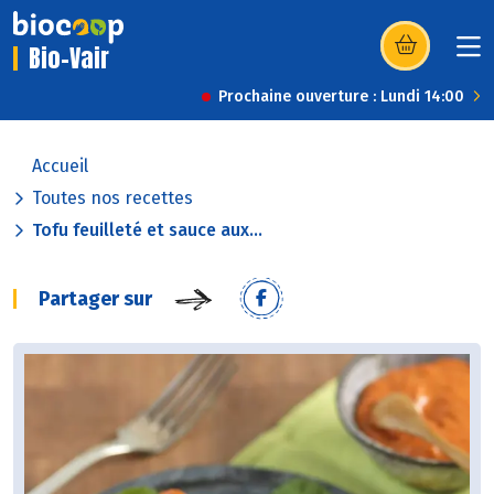
Bio-Vair
(s’ouvre dans u
Prochaine ouverture : Lundi 14:00
Accueil
Toutes nos recettes
Tofu feuilleté et sauce aux...
Partager sur