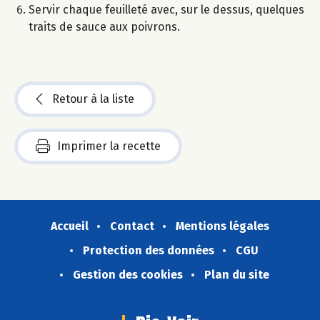
Servir chaque feuilleté avec, sur le dessus, quelques
traits de sauce aux poivrons.
Retour à la liste
Imprimer la recette
Accueil
Contact
Mentions légales
Protection des données
CGU
Gestion des cookies
Plan du site