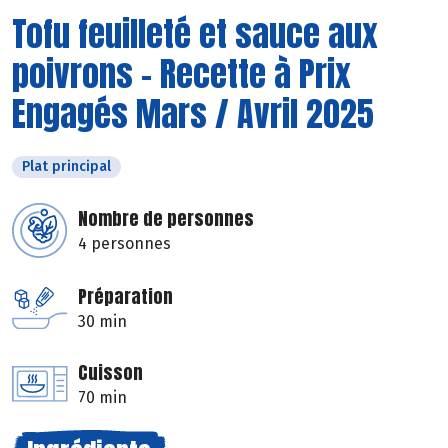
Tofu feuilleté et sauce aux
poivrons - Recette à Prix
Engagés Mars / Avril 2025
Plat principal
Nombre de personnes
4 personnes
Préparation
30 min
Cuisson
70 min