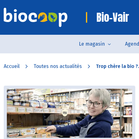
Bio-Vair
Le magasin
Agen
Accueil
Toutes nos actualités
Trop chère la bio ?.