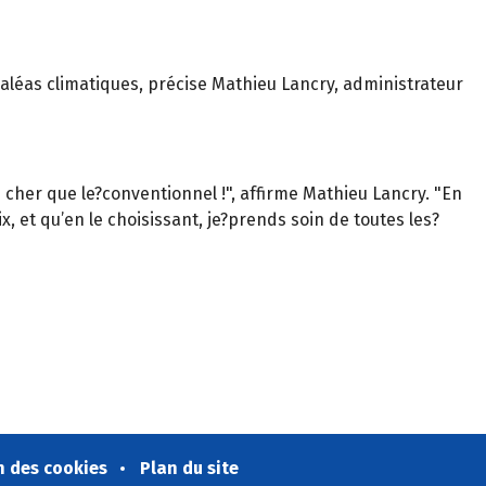
aléas climatiques, précise Mathieu Lancry, administrateur
 cher que le?conventionnel !", affirme Mathieu Lancry. "En
x, et qu’en le choisissant, je?prends soin de toutes les?
n des cookies
Plan du site