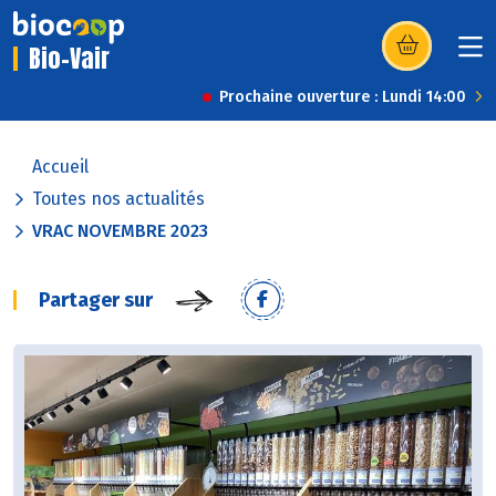
Bio-Vair
(s’ouvre dans u
Prochaine ouverture : Lundi 14:00
Accueil
Toutes nos actualités
VRAC NOVEMBRE 2023
Partager sur