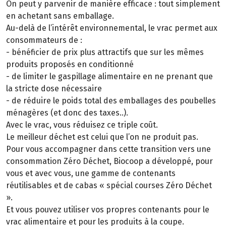
On peut y parvenir de manière efficace : tout simplement
en achetant sans emballage.
Au-delà de l’intérêt environnemental, le vrac permet aux
consommateurs de :
-
bénéficier de prix plus attractifs que sur les mêmes
produits proposés en conditionné
- de limiter le gaspillage alimentaire en ne prenant que
la stricte dose nécessaire
- de réduire le poids total des emballages des poubelles
ménagères (et donc des taxes..).
Avec le vrac, vous réduisez ce triple coût.
Le meilleur déchet est celui que l’on ne produit pas.
Pour vous accompagner dans cette transition vers une
consommation Zéro Déchet, Biocoop a développé, pour
vous et avec vous, une gamme de contenants
réutilisables et de cabas « spécial courses Zéro Déchet
».
Et vous pouvez utiliser vos propres contenants pour le
vrac alimentaire et pour les produits à la coupe.