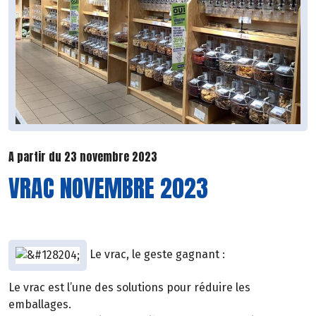
A partir du 23 novembre 2023
VRAC NOVEMBRE 2023
Le vrac, le geste gagnant :
Le vrac est l’une des solutions pour réduire les
emballages.