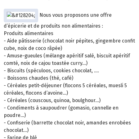
Nous vous proposons une offre
d’épicerie et de produits non alimentaires :
Produits alimentaires
- Aide pâtisserie (chocolat noir pépites, gingembre confit
cube, noix de coco râpée)
- Amuse-gueules (mélange apéritif salé, biscuit apéritif
comté, noix de cajou toastée curry...)
- Biscuits (spéculoos, cookies chocolat, ….
- Boissons chaudes (thé, café)
- Céréales petit-déjeuner (flocons 5 céréales, muesli 5
céréales, flocons d’avoine...)
- Céréales (couscous, quinoa, boulghour…)
- Condiments à saupoudrer (gomasio, cannelle en
poudre...)
- Confiserie (barrette chocolat noir, amandes enrobées
chocolat...)
- Farine de blé