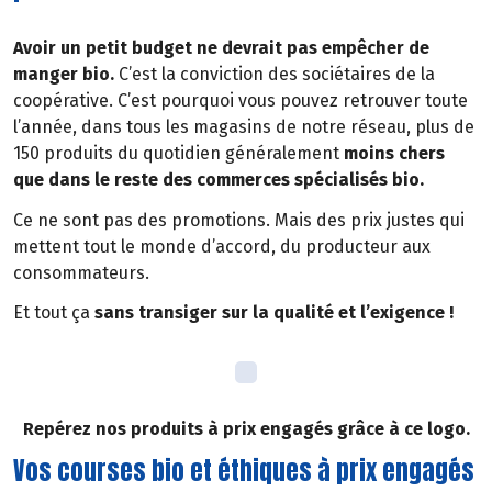
Avoir un petit budget ne devrait pas empêcher de
manger bio.
C’est la conviction des sociétaires de la
coopérative. C’est pourquoi vous pouvez retrouver toute
l’année, dans tous les magasins de notre réseau, plus de
150 produits du quotidien généralement
moins chers
que dans le reste des commerces spécialisés bio.
Ce ne sont pas des promotions. Mais des prix justes qui
mettent tout le monde d’accord, du producteur aux
consommateurs.
Et tout ça
sans transiger sur la qualité et l’exigence !
Repérez nos produits à prix engagés grâce à ce logo.
Vos courses bio et éthiques à prix engagés