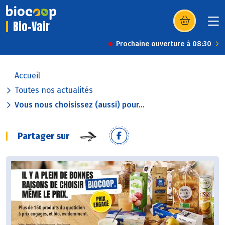
Bio-Vair
(s’ouvre dans u
Prochaine ouverture à 08:30
Accueil
Toutes nos actualités
Vous nous choisissez (aussi) pour...
Partager sur