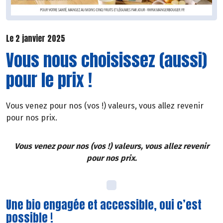
Le 2 janvier 2025
Vous nous choisissez (aussi)
pour le prix !
Vous venez pour nos (vos !) valeurs, vous allez revenir
pour nos prix.
Vous venez pour nos (vos !) valeurs, vous allez revenir
pour nos prix.
Une bio engagée et accessible, oui c’est
possible !