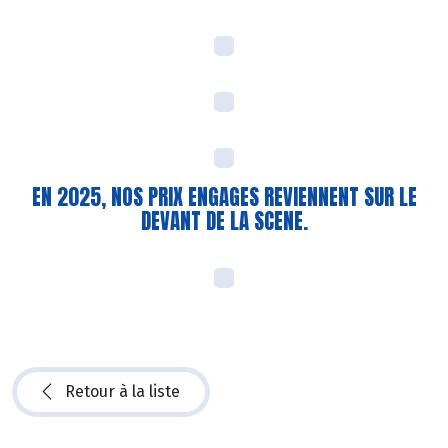
EN 2025, NOS PRIX ENGAGES REVIENNENT SUR LE
DEVANT DE LA SCENE.
Retour à la liste