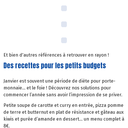
Et bien d'autres références à retrouver en rayon !
Des recettes pour les petits budgets
Janvier est souvent une période de diète pour porte-
monnaie… et le foie ! Découvrez nos solutions pour
commencer l’année sans avoir l’impression de se priver.
Petite soupe de carotte et curry en entrée, pizza pomme
de terre et butternut en plat de résistance et gâteau aux
kiwis et purée d’amande en dessert… un menu complet à
8€.