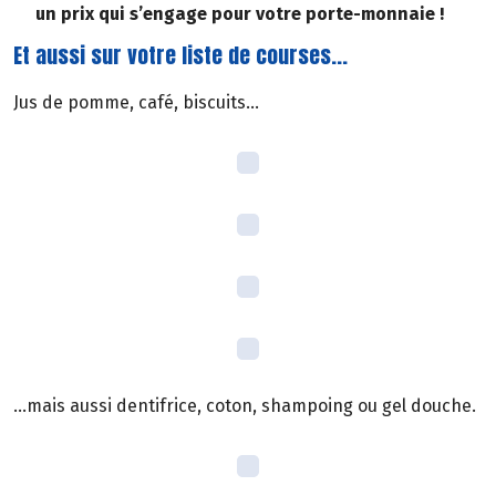
un prix qui s’engage pour votre porte-monnaie !
Et aussi sur votre liste de courses...
Jus de pomme, café, biscuits...
...mais aussi dentifrice, coton, shampoing ou gel douche.