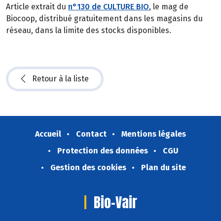
Article extrait du
n°130 de CULTURE BIO
, le mag de
Biocoop, distribué gratuitement dans les magasins du
réseau, dans la limite des stocks disponibles.
Retour à la liste
Accueil
Contact
Mentions légales
Protection des données
CGU
Gestion des cookies
Plan du site
Bio-Vair