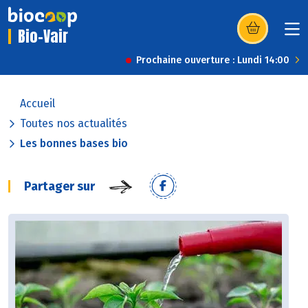
Bio-Vair
(s’ouvre dans u
Prochaine ouverture : Lundi 14:00
Accueil
Toutes nos actualités
Les bonnes bases bio
Partager sur