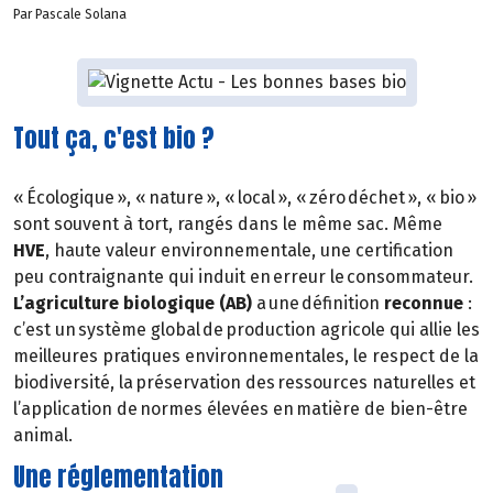
Par Pascale Solana
Tout ça, c'est bio ?
« Écologique », « nature », « local », « zéro déchet », « bio »
sont souvent à tort, rangés dans le même sac. Même
HVE
, haute valeur environnementale, une certification
peu contraignante qui induit en erreur le consommateur.
L’agriculture biologique (AB)
a une définition
reconnue
:
c’est un système global de production agricole qui allie les
meilleures pratiques environnementales, le respect de la
biodiversité, la préservation des ressources naturelles et
l’application de normes élevées en matière de bien-être
animal.
Une réglementation