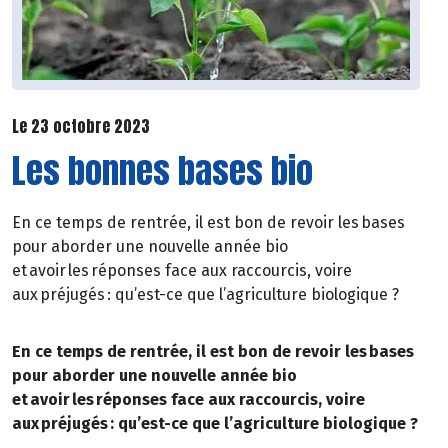
Le 23 octobre 2023
Les bonnes bases bio
En ce temps de rentrée, il est bon de revoir les bases
pour aborder une nouvelle année bio
et avoir les réponses face aux raccourcis, voire
aux préjugés : qu’est-ce que l’agriculture biologique ?
En ce temps de rentrée, il est bon de revoir les bases
pour aborder une nouvelle année bio
et avoir les réponses face aux raccourcis, voire
aux préjugés : qu’est-ce que l’agriculture biologique ?