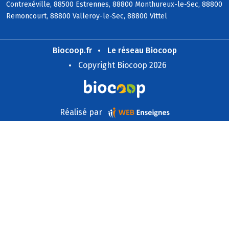
Contrexéville, 88500 Estrennes, 88800 Monthureux-le-Sec, 88800
Remoncourt, 88800 Valleroy-le-Sec, 88800 Vittel
Biocoop.fr
Le réseau Biocoop
Copyright Biocoop 2026
Réalisé par