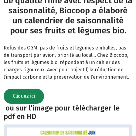
de qualité rime avec respect de la
saisonnalité, Biocoop a élaboré
un calendrier de saisonnalité
pour ses fruits et légumes bio.
Refus des OGM, pas de fruits et légumes emballés, pas
de transport par avion, priorité au local… Chez Biocoop,
les fruits et légumes bio répondent à un cahier des
charges rigoureux. Avec pour objectif, la réduction de
l’impact carbone et la préservation de l’environnement.
Cliquez ici
ou sur l'image pour télécharger le
pdf en HD