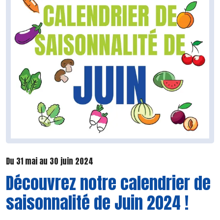
Du 31 mai au 30 juin 2024
Découvrez notre calendrier de
saisonnalité de Juin 2024 !