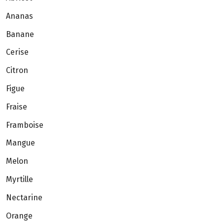
Ananas
Banane
Cerise
Citron
Figue
Fraise
Framboise
Mangue
Melon
Myrtille
Nectarine
Orange