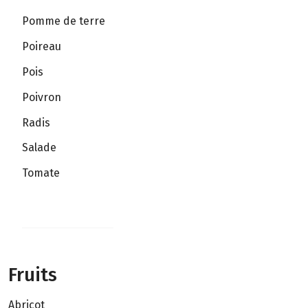
Pomme de terre
Poireau
Pois
Poivron
Radis
Salade
Tomate
Fruits
Abricot