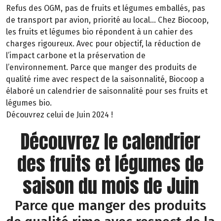
Refus des OGM, pas de fruits et légumes emballés, pas
de transport par avion, priorité au local… Chez Biocoop,
les fruits et légumes bio répondent à un cahier des
charges rigoureux. Avec pour objectif, la réduction de
l’impact carbone et la préservation de
l’environnement. Parce que manger des produits de
qualité rime avec respect de la saisonnalité, Biocoop a
élaboré un calendrier de saisonnalité pour ses fruits et
légumes bio.
Découvrez celui de Juin 2024 !
Découvrez le calendrier
des fruits et légumes de
saison du mois de Juin
Parce que manger des produits