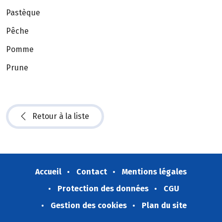
Pastèque
Pêche
Pomme
Prune
Retour à la liste
Accueil
Contact
Mentions légales
Protection des données
CGU
Gestion des cookies
Plan du site