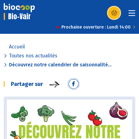
Bio-Vair
(s’ouvre dans u
Prochaine ouverture : Lundi 14:00
Accueil
Toutes nos actualités
Découvrez notre calendrier de saisonnalité...
Partager sur